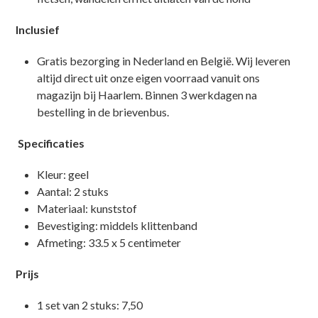
Inclusief
Gratis bezorging in Nederland en België. Wij leveren
altijd direct uit onze eigen voorraad vanuit ons
magazijn bij Haarlem. Binnen 3 werkdagen na
bestelling in de brievenbus.
Specificaties
Kleur: geel
Aantal: 2 stuks
Materiaal: kunststof
Bevestiging: middels klittenband
Afmeting: 33.5 x 5 centimeter
Prijs
1 set van 2 stuks: 7,50