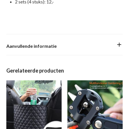
2 sets (4 stuks): 12,-
Aanvullende informatie
Gerelateerde producten