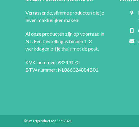
Verrassende, slimme producten die je
leven makkelijker maken!
Al onze producten zijn op voorraad in
NL. Een bestelling is binnen 1-3
werkdagen bij je thuis met de post.
KVK-nummer: 93243170
BTW nummer: NL866324884B01
© Smartproductsonline 2026