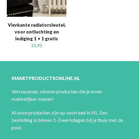
Vierkante radiatorsleutel,
voor ontluchting en
lediging 1 + 1 gratis
21,95
SMARTPRODUCTSONLINE.NL
Verrassende, slimme producten die je leven
makkelijker maken!
Al onze producten zijn op voorraad in NL. Een
bestelling is binnen 1-3 werkdagen bij je thuis met de
post.