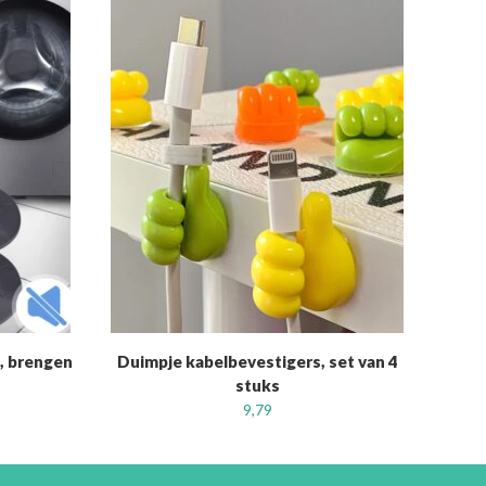
, brengen
Duimpje kabelbevestigers, set van 4
stuks
9,79