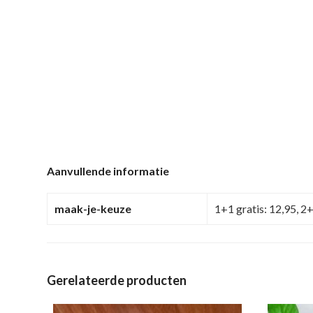
Aanvullende informatie
maak-je-keuze
1+1 gratis: 12,95, 2+
Gerelateerde producten