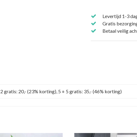
Levertijd 1-3 da
Gratis bezorging
Betaal veilig ac
2 gratis: 20,- (23% korting), 5 + 5 gratis: 35,- (46% korting)